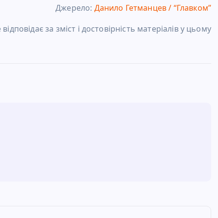
Джерело:
Данило Гетманцев / “Главком”
відповідає за зміст і достовірність матеріалів у цьому