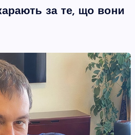
карають за те, що вони