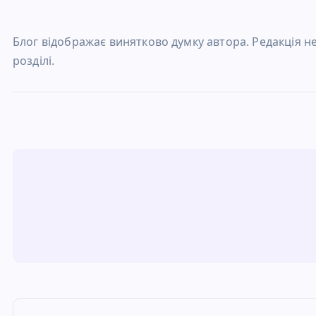
Блог відображає винятково думку автора. Редакція не 
розділі.