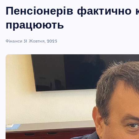
Пенсіонерів фактично 
працюють
Фінанси
31 Жовтня, 2025