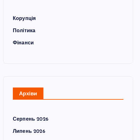
Корупція
Політика
Фінанси
Архіви
Серпень 2026
Липень 2026