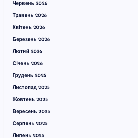
Червень 2026
Травень 2026
Квітень 2026
Березень 2026
Лютий 2026
Січень 2026
Грудень 2025
Листопад 2025
Жовтень 2025
Вересень 2025
Серпень 2025
Липень 2025