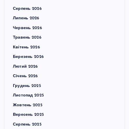
Серпень 2026
Липень 2026
Червень 2026
Травень 2026
Квітень 2026
Березень 2026
Лютий 2026
Січень 2026
Грудень 2025
Листопад 2025
Жовтень 2025
Вересень 2025
Серпень 2025