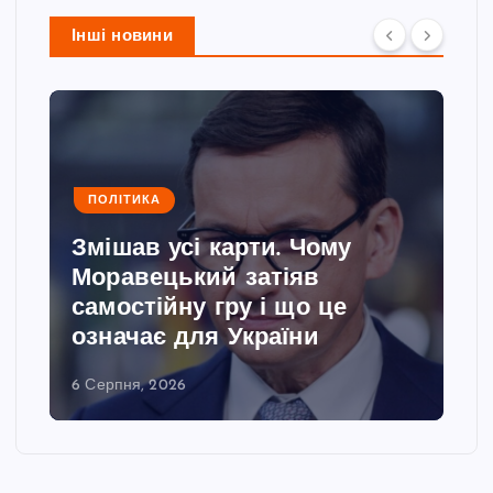
Інші новини
ПОЛІТИКА
Змішав усі карти. Чому
Моравецький затіяв
самостійну гру і що це
означає для України
6 Серпня, 2026