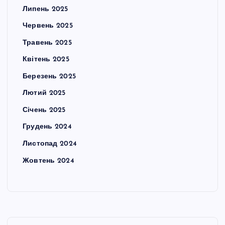
Липень 2025
Червень 2025
Травень 2025
Квітень 2025
Березень 2025
Лютий 2025
Січень 2025
Грудень 2024
Листопад 2024
Жовтень 2024