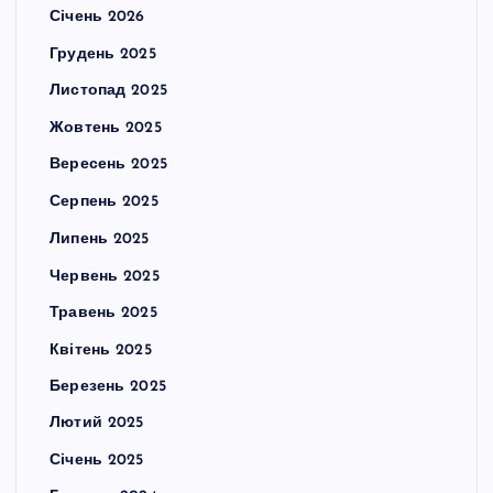
Січень 2026
Грудень 2025
Листопад 2025
Жовтень 2025
Вересень 2025
Серпень 2025
Липень 2025
Червень 2025
Травень 2025
Квітень 2025
Березень 2025
Лютий 2025
Січень 2025