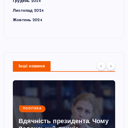
Грудень 2024
Листопад 2024
Жовтень 2024
Інші новини
ПОЛІТИКА
Вдячність президента. Чому