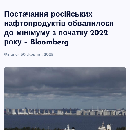
Постачання російських
нафтопродуктів обвалилося
до мінімуму з початку 2022
року – Bloomberg
Фінанси
30 Жовтня, 2025