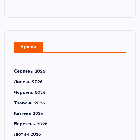
Архіви
Серпень 2026
Липень 2026
Червень 2026
Травень 2026
Квітень 2026
Березень 2026
Лютий 2026