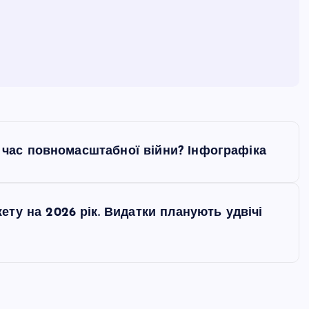
а час повномасштабної війни? Інфографіка
ту на 2026 рік. Видатки планують удвічі