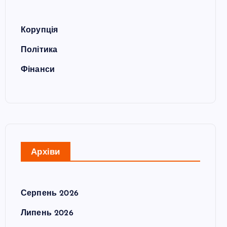
Корупція
Політика
Фінанси
Архіви
Серпень 2026
Липень 2026