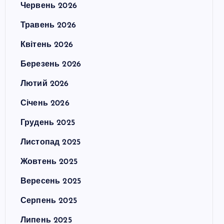
Червень 2026
Травень 2026
Квітень 2026
Березень 2026
Лютий 2026
Січень 2026
Грудень 2025
Листопад 2025
Жовтень 2025
Вересень 2025
Серпень 2025
Липень 2025