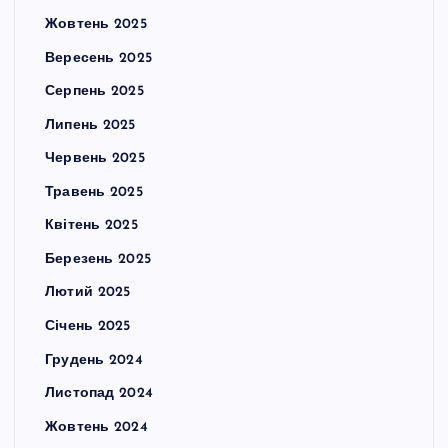
Жовтень 2025
Вересень 2025
Серпень 2025
Липень 2025
Червень 2025
Травень 2025
Квітень 2025
Березень 2025
Лютий 2025
Січень 2025
Грудень 2024
Листопад 2024
Жовтень 2024