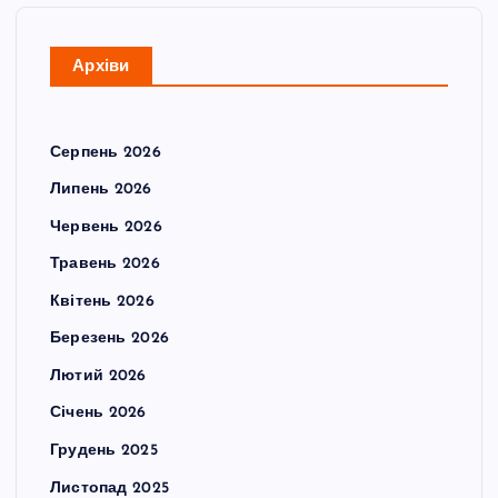
Архіви
Серпень 2026
Липень 2026
Червень 2026
Травень 2026
Квітень 2026
Березень 2026
Лютий 2026
Січень 2026
Грудень 2025
Листопад 2025