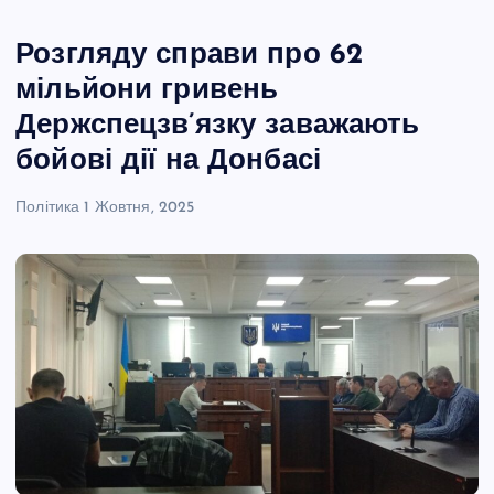
Розгляду справи про 62
мільйони гривень
Держспецзв’язку заважають
бойові дії на Донбасі
Політика
1 Жовтня, 2025