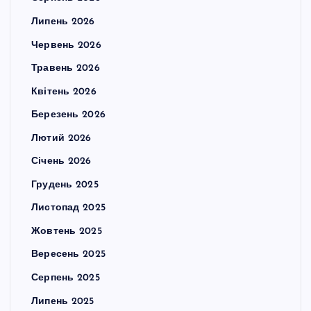
Липень 2026
Червень 2026
Травень 2026
Квітень 2026
Березень 2026
Лютий 2026
Січень 2026
Грудень 2025
Листопад 2025
Жовтень 2025
Вересень 2025
Серпень 2025
Липень 2025