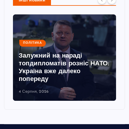
Інші новини
ПОЛІТИКА
Залужний на нараді
топдипломатів розніс НАТО:
Україна вже далеко
попереду
4 Серпня, 2026