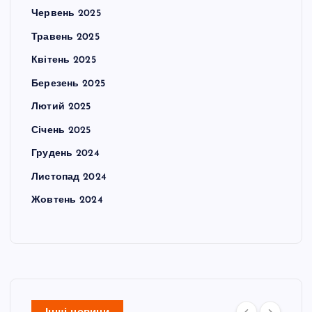
Червень 2025
Травень 2025
Квітень 2025
Березень 2025
Лютий 2025
Січень 2025
Грудень 2024
Листопад 2024
Жовтень 2024