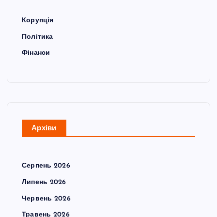
Корупція
Політика
Фінанси
Архіви
Серпень 2026
Липень 2026
Червень 2026
Травень 2026