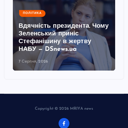
ПОЛІТИКА
Вдячність президента. Чому
Зеленський приніс
Стефанішину в жертву
НАБУ — DSnews.ua
7 Серпня, 2026
Copyright © 2026 MRIYA news