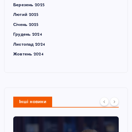
Березень 2025
Лютий 2025
Січень 2025
Грудень 2024
Листопад 2024
Жовтень 2024
Інші новини