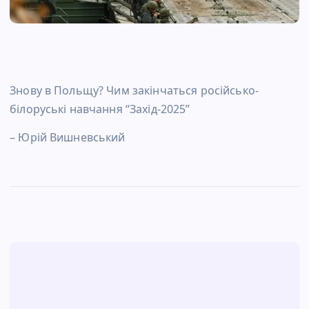
Знову в Польщу? Чим закінчаться російсько-
білоруські навчання “Захід-2025”
– Юрій Вишневський