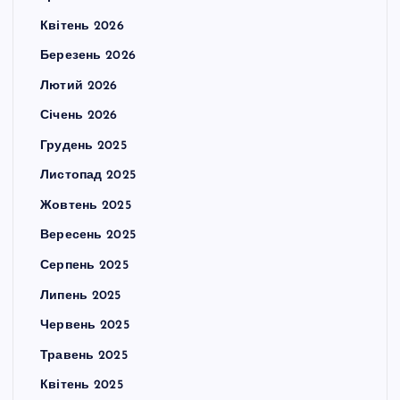
Квітень 2026
Березень 2026
Лютий 2026
Січень 2026
Грудень 2025
Листопад 2025
Жовтень 2025
Вересень 2025
Серпень 2025
Липень 2025
Червень 2025
Травень 2025
Квітень 2025