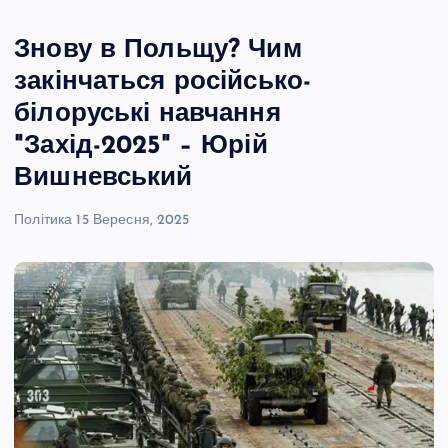
Знову в Польщу? Чим
закінчаться російсько-
білоруські навчання
"Захід-2025" – Юрій
Вишневський
Політика
15 Вересня, 2025