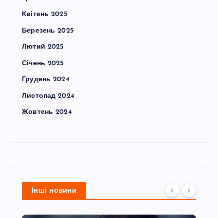
Квітень 2025
Березень 2025
Лютий 2025
Січень 2025
Грудень 2024
Листопад 2024
Жовтень 2024
Інші новини