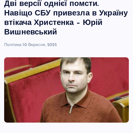
Дві версії однієї помсти.
Навіщо СБУ привезла в Україну
втікача Христенка – Юрій
Вишневський
Політика
10 Вересня, 2025