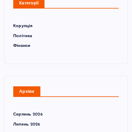
Категорії
Корупція
Політика
Фінанси
Архіви
Серпень 2026
Липень 2026