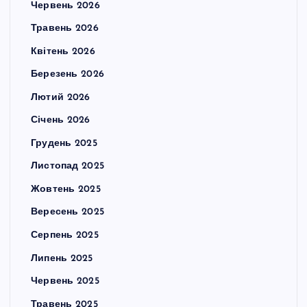
Червень 2026
Травень 2026
Квітень 2026
Березень 2026
Лютий 2026
Січень 2026
Грудень 2025
Листопад 2025
Жовтень 2025
Вересень 2025
Серпень 2025
Липень 2025
Червень 2025
Травень 2025