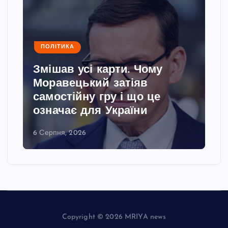
ПОЛІТИКА
Змішав усі карти. Чому
Моравецький затіяв
самостійну гру і що це
означає для України
6 Серпня, 2026
Copyright © 2026 MRIYA news