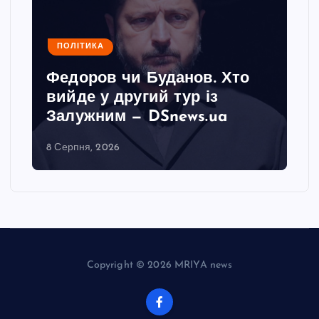
ПОЛІТИКА
Федоров чи Буданов. Хто
вийде у другий тур із
Залужним — DSnews.ua
8 Серпня, 2026
Copyright © 2026 MRIYA news