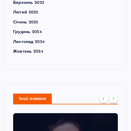
Березень 2025
Лютий 2025
Січень 2025
Грудень 2024
Листопад 2024
Жовтень 2024
Інші новини