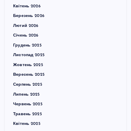
Квітень 2026
Березень 2026
Лютий 2026
Січень 2026
Грудень 2025
Листопад 2025
Жовтень 2025
Вересень 2025
Серпень 2025
Липень 2025
Червень 2025
Травень 2025
Квітень 2025