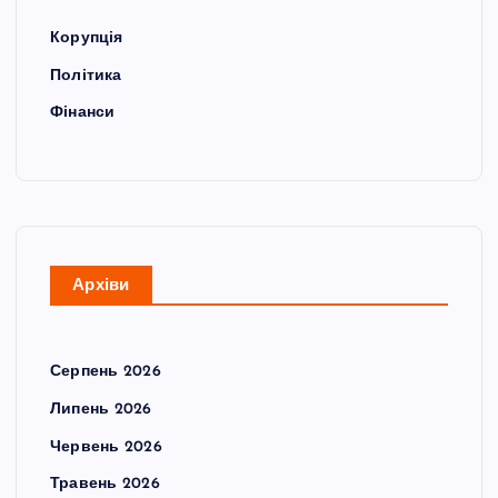
Корупція
Політика
Фінанси
Архіви
Серпень 2026
Липень 2026
Червень 2026
Травень 2026