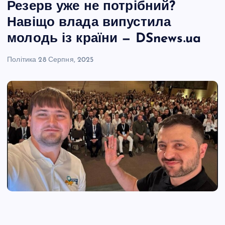
Резерв уже не потрібний?
Навіщо влада випустила
молодь із країни — DSnews.ua
Політика
28 Серпня, 2025