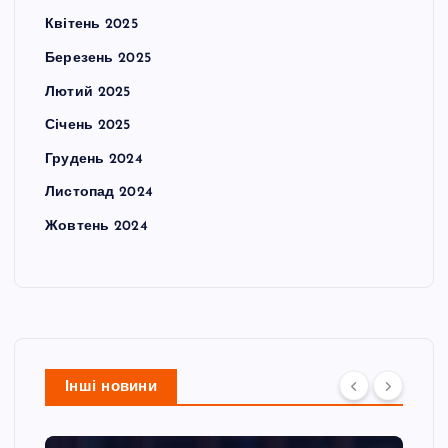
Квітень 2025
Березень 2025
Лютий 2025
Січень 2025
Грудень 2024
Листопад 2024
Жовтень 2024
Інші новини