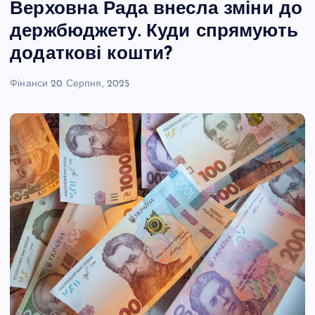
Верховна Рада внесла зміни до
держбюджету. Куди спрямують
додаткові кошти?
Фінанси
20 Серпня, 2025