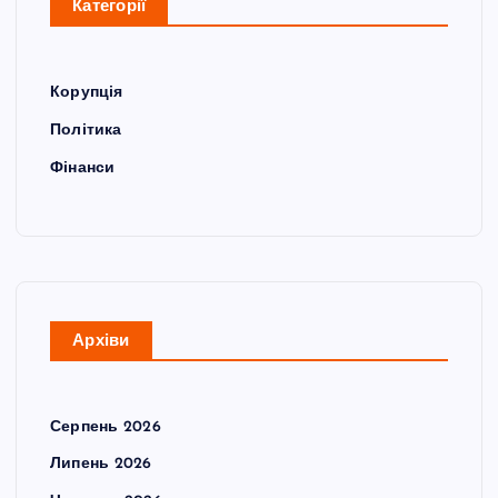
Категорії
Корупція
Політика
Фінанси
Архіви
Серпень 2026
Липень 2026