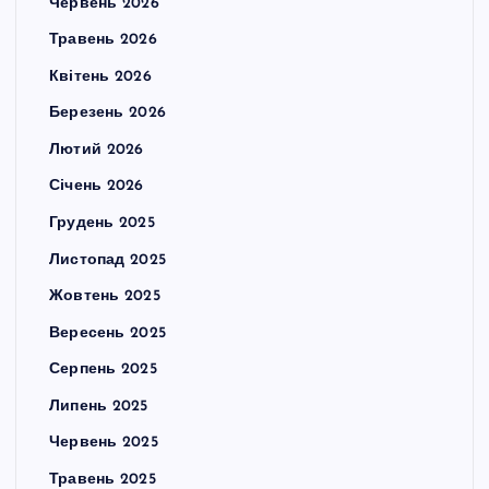
Червень 2026
Травень 2026
Квітень 2026
Березень 2026
Лютий 2026
Січень 2026
Грудень 2025
Листопад 2025
Жовтень 2025
Вересень 2025
Серпень 2025
Липень 2025
Червень 2025
Травень 2025