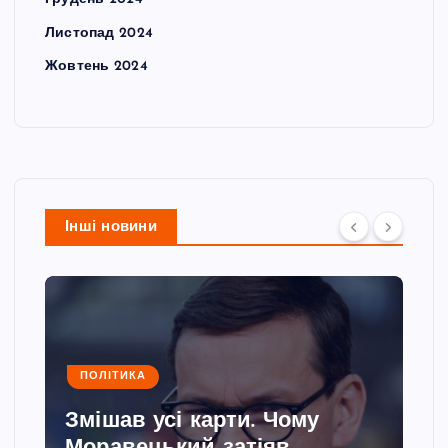
Листопад 2024
Жовтень 2024
Інші новини
ПОЛІТИКА
Змішав усі карти. Чому