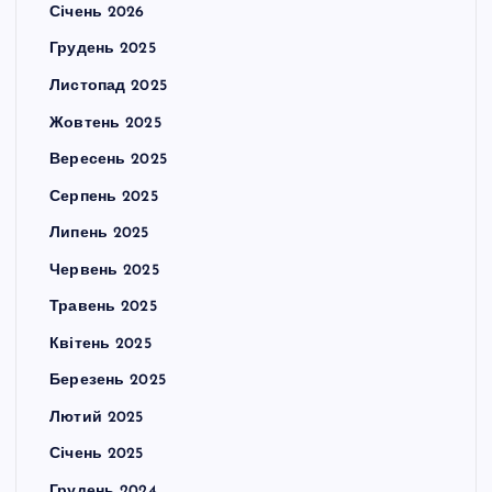
Січень 2026
Грудень 2025
Листопад 2025
Жовтень 2025
Вересень 2025
Серпень 2025
Липень 2025
Червень 2025
Травень 2025
Квітень 2025
Березень 2025
Лютий 2025
Січень 2025
Грудень 2024