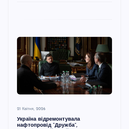
21 Квітня, 2026
Україна відремонтувала
нафтопровід “Дружба”,