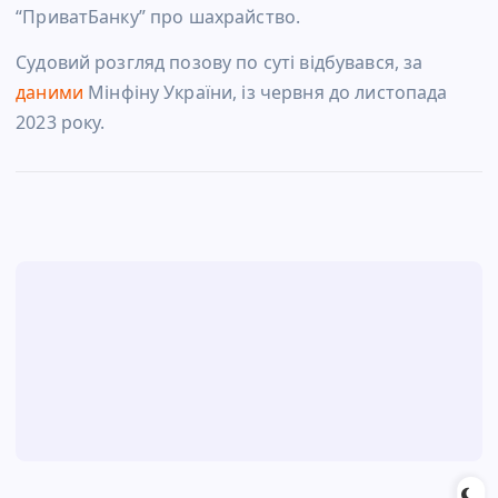
“ПриватБанку” про шахрайство.
Судовий розгляд позову по суті відбувався, за
даними
Мінфіну України, із червня до листопада
2023 року.