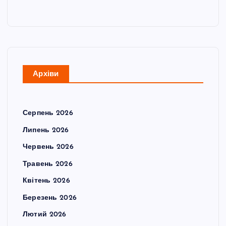
Архіви
Серпень 2026
Липень 2026
Червень 2026
Травень 2026
Квітень 2026
Березень 2026
Лютий 2026