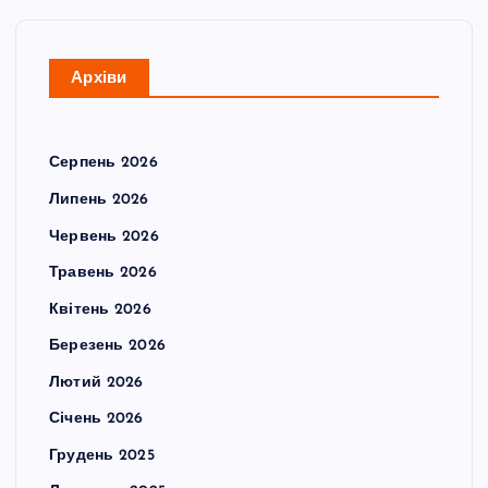
Архіви
Серпень 2026
Липень 2026
Червень 2026
Травень 2026
Квітень 2026
Березень 2026
Лютий 2026
Січень 2026
Грудень 2025