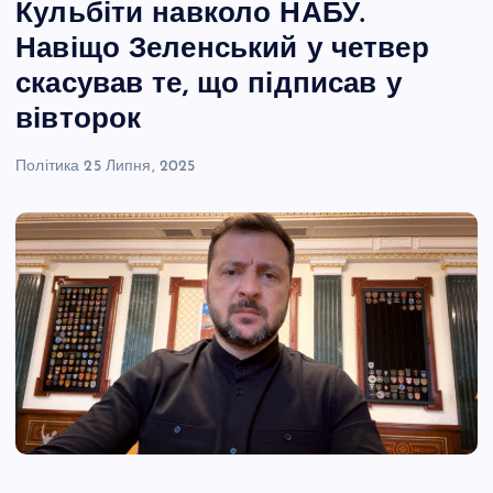
Кульбіти навколо НАБУ.
Навіщо Зеленський у четвер
скасував те, що підписав у
вівторок
Політика
25 Липня, 2025