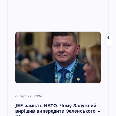
6 Серпня, 2026
JEF замість НАТО. Чому Залужний
вирішив випередити Зеленського —