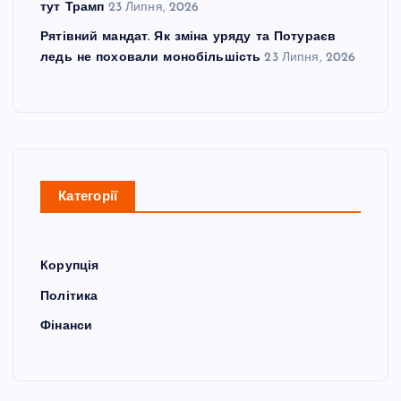
тут Трамп
23 Липня, 2026
Рятівний мандат. Як зміна уряду та Потураєв
ледь не поховали монобільшість
23 Липня, 2026
Категорії
Корупція
Політика
Фінанси