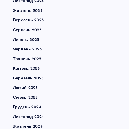
Листопад 2025
Жовтень 2025
Вересень 2025
Серпень 2025
Липень 2025
Червень 2025
Травень 2025
Квітень 2025
Березень 2025
Лютий 2025
Січень 2025
Грудень 2024
Листопад 2024
Жовтень 2024