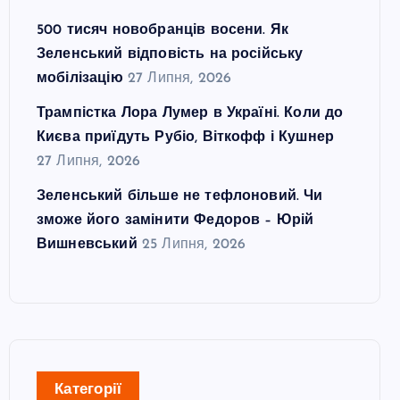
500 тисяч новобранців восени. Як
Зеленський відповість на російську
мобілізацію
27 Липня, 2026
Трампістка Лора Лумер в Україні. Коли до
Києва приїдуть Рубіо, Віткофф і Кушнер
27 Липня, 2026
Зеленський більше не тефлоновий. Чи
зможе його замінити Федоров – Юрій
Вишневський
25 Липня, 2026
Категорії