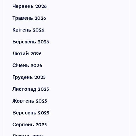
Червень 2026
Травень 2026
Квітень 2026
Березень 2026
Лютий 2026
Січень 2026
Грудень 2025
Листопад 2025
Жовтень 2025
Вересень 2025
Серпень 2025