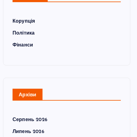
Корупція
Політика
Фінанси
Архіви
Серпень 2026
Липень 2026