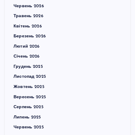
Червень 2026
Травень 2026
Квітень 2026
Березень 2026
Лютий 2026
Січень 2026
Грудень 2025
Листопад 2025
Жовтень 2025
Вересень 2025
Серпень 2025
Липень 2025
Червень 2025