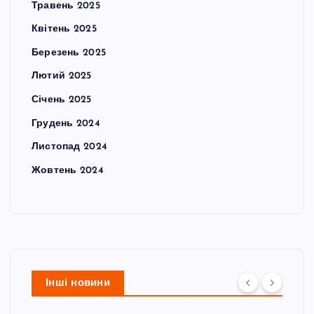
Травень 2025
Квітень 2025
Березень 2025
Лютий 2025
Січень 2025
Грудень 2024
Листопад 2024
Жовтень 2024
Інші новини