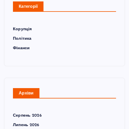
Категорії
Корупція
Політика
Фінанси
Архіви
Серпень 2026
Липень 2026