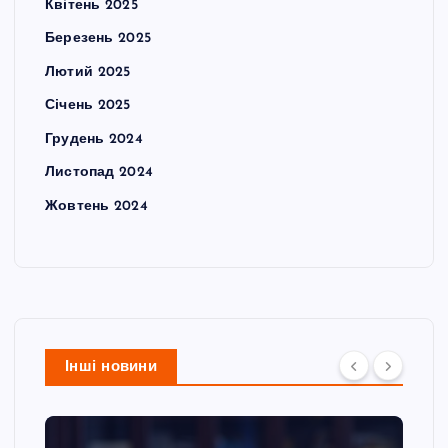
Квітень 2025
Березень 2025
Лютий 2025
Січень 2025
Грудень 2024
Листопад 2024
Жовтень 2024
Інші новини