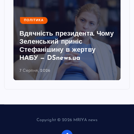
ПОЛІТИКА
Вдячність президента. Чому
Зеленський приніс
Стефанішину в жертву
НАБУ — DSnews.ua
7 Серпня, 2026
Copyright © 2026 MRIYA news