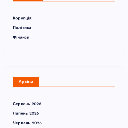
Корупція
Політика
Фінанси
Архіви
Серпень 2026
Липень 2026
Червень 2026