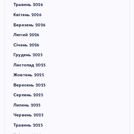
Травень 2026
Квітень 2026
Березень 2026
Лютий 2026
Січень 2026
Грудень 2025
Листопад 2025
Жовтень 2025
Вересень 2025
Серпень 2025
Липень 2025
Червень 2025
Травень 2025