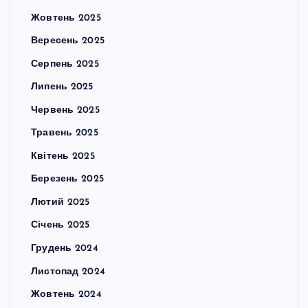
Жовтень 2025
Вересень 2025
Серпень 2025
Липень 2025
Червень 2025
Травень 2025
Квітень 2025
Березень 2025
Лютий 2025
Січень 2025
Грудень 2024
Листопад 2024
Жовтень 2024