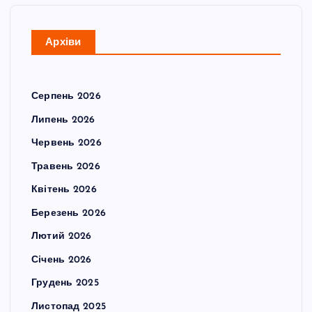
Архіви
Серпень 2026
Липень 2026
Червень 2026
Травень 2026
Квітень 2026
Березень 2026
Лютий 2026
Січень 2026
Грудень 2025
Листопад 2025