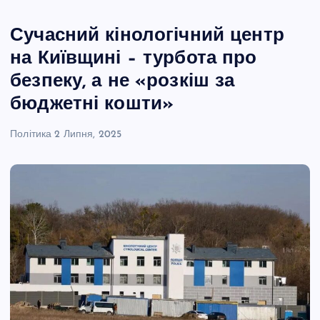
Сучасний кінологічний центр
на Київщині – турбота про
безпеку, а не «розкіш за
бюджетні кошти»
Політика
2 Липня, 2025