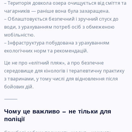
– Територія довкола озера очищується від сміття та
чагарників — раніше вона була захаращена.
– Облаштовується безпечний і зручний спуск до
води, з урахуванням потреб осіб з обмеженою
мобільністю.
– Інфраструктура побудована з урахуванням
екологічних норм та рекомендацій.
Це не про «елітний пляж», а про безпечне
середовище для кінологів і терапевтичну практику
з тваринами, у тому числі для відновлення після
бойових дій.
⸻
Чому це важливо — не тільки для
поліції