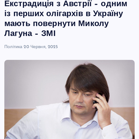
Екстрадиція з Австрії – одним
із перших олігархів в Україну
мають повернути Миколу
Лагуна – ЗМІ
Політика
20 Червня, 2025