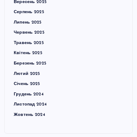
Вересень 2025
Серпень 2025
Липень 2025
Червень 2025
Травень 2025
Квітень 2025
Березень 2025
Лютий 2025
Січень 2025
Грудень 2024
Листопад 2024
Жовтень 2024