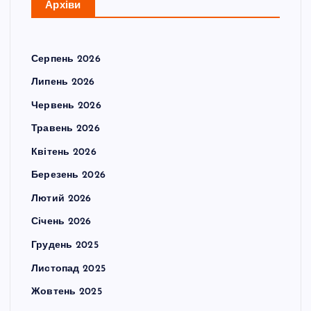
Архіви
Серпень 2026
Липень 2026
Червень 2026
Травень 2026
Квітень 2026
Березень 2026
Лютий 2026
Січень 2026
Грудень 2025
Листопад 2025
Жовтень 2025