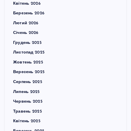
Квітень 2026
Березень 2026
Лютий 2026
Січень 2026
Грудень 2025
Листопад 2025
Жовтень 2025
Вересень 2025
Серпень 2025
Липень 2025
Червень 2025
Травень 2025
Квітень 2025