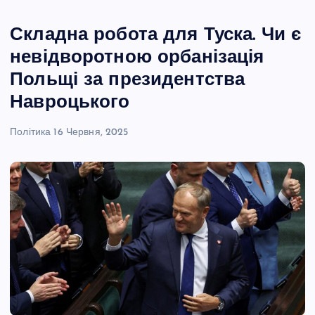
Складна робота для Туска. Чи є
невідворотною орбанізація
Польщі за президентства
Навроцького
Політика
16 Червня, 2025