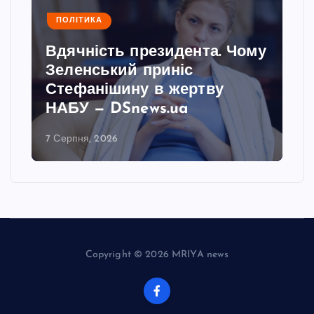
ПОЛІТИКА
Вдячність президента. Чому
Зеленський приніс
Стефанішину в жертву
НАБУ — DSnews.ua
7 Серпня, 2026
Copyright © 2026 MRIYA news