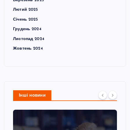
Березень 2025
Лютий 2025
Січень 2025
Грудень 2024
Листопад 2024
Жовтень 2024
Інші новини