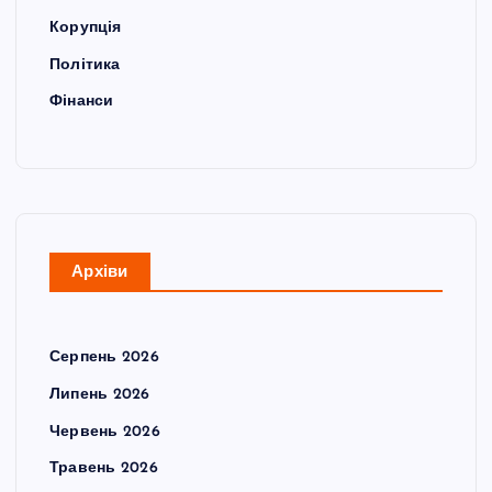
Корупція
Політика
Фінанси
Архіви
Серпень 2026
Липень 2026
Червень 2026
Травень 2026