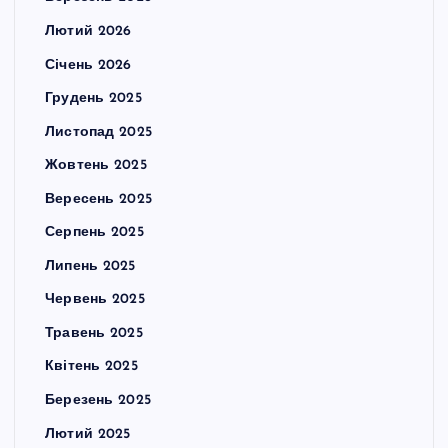
Лютий 2026
Січень 2026
Грудень 2025
Листопад 2025
Жовтень 2025
Вересень 2025
Серпень 2025
Липень 2025
Червень 2025
Травень 2025
Квітень 2025
Березень 2025
Лютий 2025