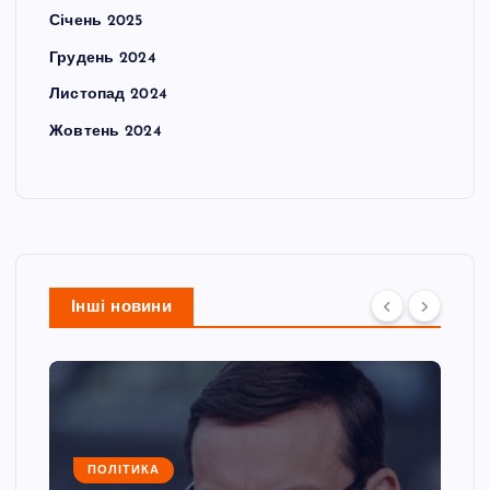
Січень 2025
Грудень 2024
Листопад 2024
Жовтень 2024
Інші новини
ПОЛІТИКА