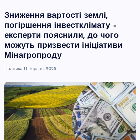
Зниження вартості землі,
погіршення інвестклімату –
експерти пояснили, до чого
можуть призвести ініціативи
Мінагропроду
Політика
11 Червня, 2025