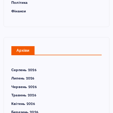
Політика
Фінанси
Архіви
Серпень 2026
Липень 2026
Червень 2026
Травень 2026
Квітень 2026
Березень 2026