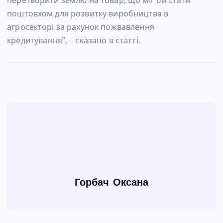
поштовхом для розвитку виробництва в
агросекторі за рахунок пожвавлення
кредитування”, – сказано в статті.
Горбач Оксана