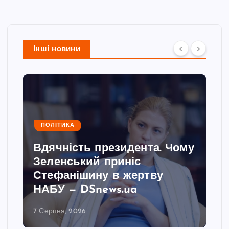
Інші новини
ПОЛІТИКА
Вдячність президента. Чому
Зеленський приніс
Стефанішину в жертву
НАБУ — DSnews.ua
7 Серпня, 2026