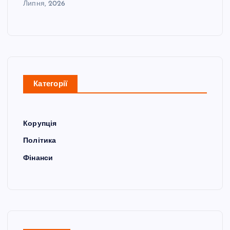
Липня, 2026
Категорії
Корупція
Політика
Фінанси