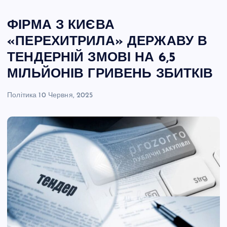
ФІРМА З КИЄВА
«ПЕРЕХИТРИЛА» ДЕРЖАВУ В
ТЕНДЕРНІЙ ЗМОВІ НА 6,5
МІЛЬЙОНІВ ГРИВЕНЬ ЗБИТКІВ
Політика
10 Червня, 2025