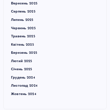
Вересень 2025
Серпень 2025
Липень 2025
Червень 2025
Травень 2025
Квітень 2025
Березень 2025
Лютий 2025
Січень 2025
Грудень 2024
Листопад 2024
Жовтень 2024