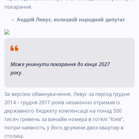
покарання.
Андрій Левус, колишній народний депутат
Може уникнути покарання до кінця 2027
року.
За версією обвинувачення, Левус за період грудня
2014 – грудня 2017 років незаконно отримав із
державного бюджету компенсації на понад 500
тисяч гривень за винайм номера в готелі “Київ”,
попри наявність у його дружини двох квартир в
столиці.