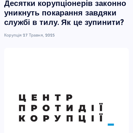
Десятки корупціонерів законно
уникнуть покарання завдяки
службі в тилу. Як це зупинити?
Корупція
27 Травня, 2025