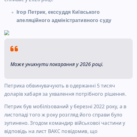
Ігор Петрик, екссуддя Київського
апеляційного адміністративного суду
Може уникнути покарання у 2026 році.
Петрика обвинувачують в одержанні 5 тисяч
доларів хабаря за ухвалення потрібного рішення.
Петрик був мобілізований у березні 2022 року, а в
листопаді того ж року розгляд його справи було
зупинено. Згодом командир військової частини у
відповідь на лист ВАКС повідомив, що