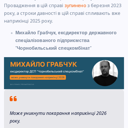
Провадження в цій справі
зупинено
з березня 2023
року, а строки давності в цій справі спливають вже
наприкінці 2025 року.
Михайло Грабчук, ексдиректор державного
спеціалізованого підприємства
“Чорнобильський спецкомбінат”
Може уникнути покарання наприкінці 2026
року.