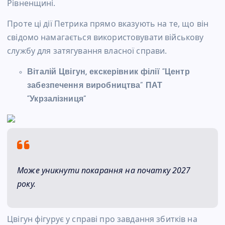
Рівненщині.
Проте ці дії Петрика прямо вказують на те, що він
свідомо намагається використовувати військову
службу для затягування власної справи.
Віталій Цвігун, екскерівник філії “Центр
забезпечення виробництва” ПАТ
“Укрзалізниця”
Може уникнути покарання на початку 2027
року.
Цвігун фігурує у справі про завдання збитків на