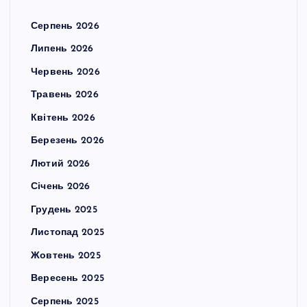
Серпень 2026
Липень 2026
Червень 2026
Травень 2026
Квітень 2026
Березень 2026
Лютий 2026
Січень 2026
Грудень 2025
Листопад 2025
Жовтень 2025
Вересень 2025
Серпень 2025