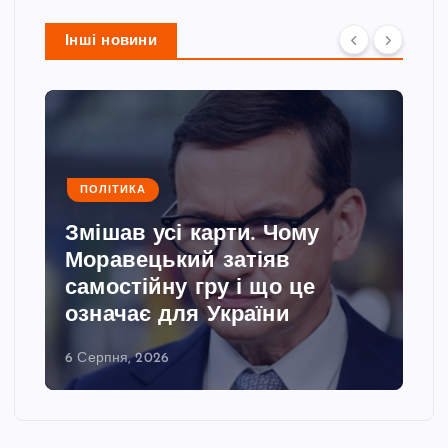
Інші новини
ПОЛІТИКА
Змішав усі карти. Чому
Моравецький затіяв
самостійну гру і що це
означає для України
6 Серпня, 2026