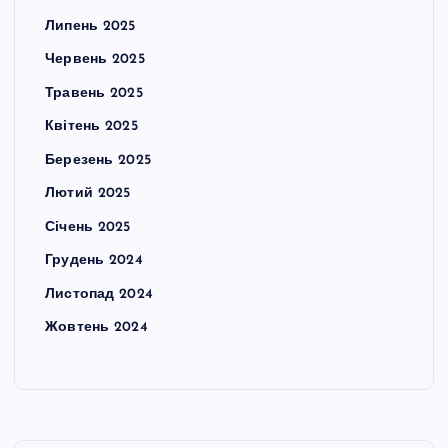
Липень 2025
Червень 2025
Травень 2025
Квітень 2025
Березень 2025
Лютий 2025
Січень 2025
Грудень 2024
Листопад 2024
Жовтень 2024