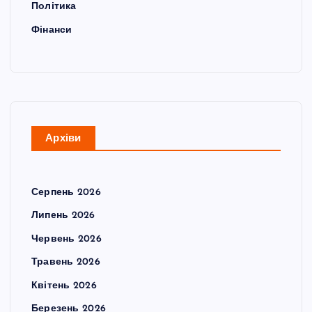
Політика
Фінанси
Архіви
Серпень 2026
Липень 2026
Червень 2026
Травень 2026
Квітень 2026
Березень 2026