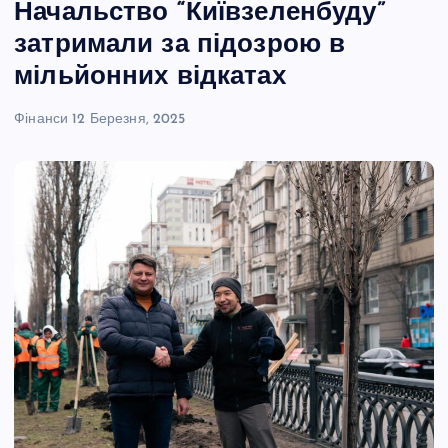
Начальство “Київзеленбуду”
затримали за підозрою в
мільйонних відкатах
Фінанси
12 Березня, 2025