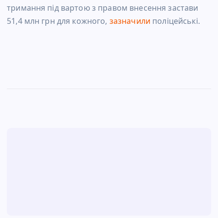
тримання під вартою з правом внесення застави
51,4 млн грн для кожного,
зазначили
поліцейські.