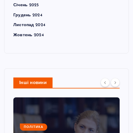
Січень 2025
Грудень 2024
Листопад 2024
Жовтень 2024
Інші новини
ПОЛІТИКА