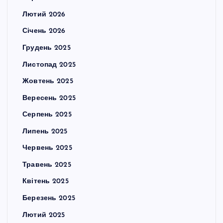
Лютий 2026
Січень 2026
Грудень 2025
Листопад 2025
Жовтень 2025
Вересень 2025
Серпень 2025
Липень 2025
Червень 2025
Травень 2025
Квітень 2025
Березень 2025
Лютий 2025