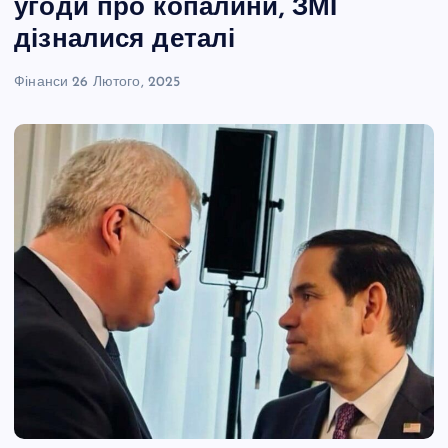
угоди про копалини, ЗМІ
дізналися деталі
Фінанси
26 Лютого, 2025