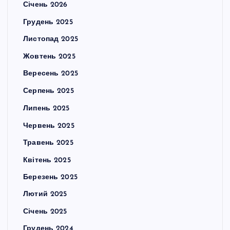
Січень 2026
Грудень 2025
Листопад 2025
Жовтень 2025
Вересень 2025
Серпень 2025
Липень 2025
Червень 2025
Травень 2025
Квітень 2025
Березень 2025
Лютий 2025
Січень 2025
Грудень 2024