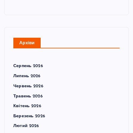
Архіви
Серпень 2026
Липень 2026
Червень 2026
Травень 2026
Квітень 2026
Березень 2026
Лютий 2026