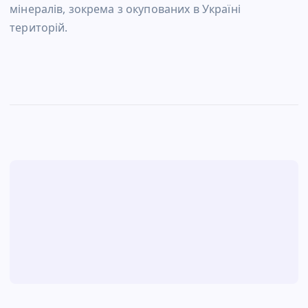
мінералів, зокрема з окупованих в Україні
територій.