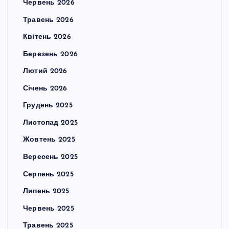
Червень 2026
Травень 2026
Квітень 2026
Березень 2026
Лютий 2026
Січень 2026
Грудень 2025
Листопад 2025
Жовтень 2025
Вересень 2025
Серпень 2025
Липень 2025
Червень 2025
Травень 2025