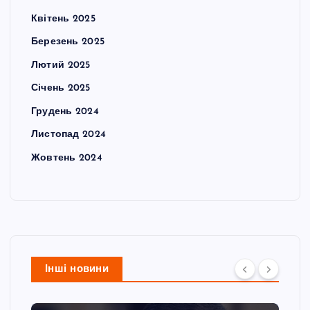
Квітень 2025
Березень 2025
Лютий 2025
Січень 2025
Грудень 2024
Листопад 2024
Жовтень 2024
Інші новини