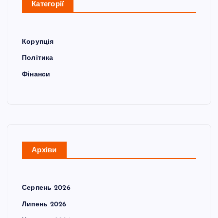
Категорії
Корупція
Політика
Фінанси
Архіви
Серпень 2026
Липень 2026