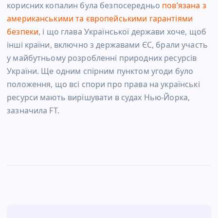
корисних копалин була безпосередньо
пов’язана з
американськими та європейськими гарантіями
безпеки
, і що глава Української держави хоче, щоб
інші країни, включно з державами ЄС, брали участь
у майбутньому розробленні природних ресурсів
України. Ще одним спірним пунктом угоди було
положення, що всі спори про права на українські
ресурси мають вирішувати в судах Нью-Йорка,
зазначила FT.