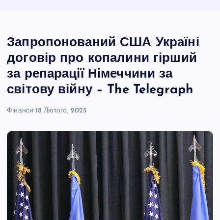
Запропонований США Україні
договір про копалини гірший
за репарації Німеччини за
світову війну – The Telegraph
Фінанси
18 Лютого, 2025