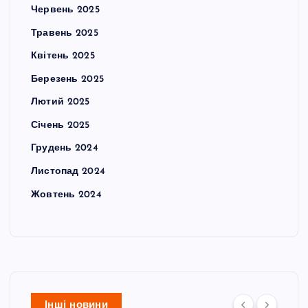
Червень 2025
Травень 2025
Квітень 2025
Березень 2025
Лютий 2025
Січень 2025
Грудень 2024
Листопад 2024
Жовтень 2024
Інші новини