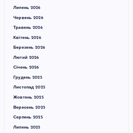
Липень 2026
Червень 2026
Травень 2026
Квітень 2026
Березень 2026
Лютий 2026
Січень 2026
Грудень 2025
Листопад 2025
Жовтень 2025
Вересень 2025
Серпень 2025
Липень 2025