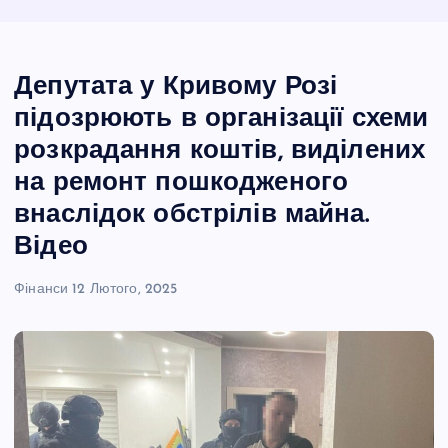
Депутата у Кривому Розі
підозрюють в організації схеми
розкрадання коштів, виділених
на ремонт пошкодженого
внаслідок обстрілів майна.
Відео
Фінанси
12 Лютого, 2025