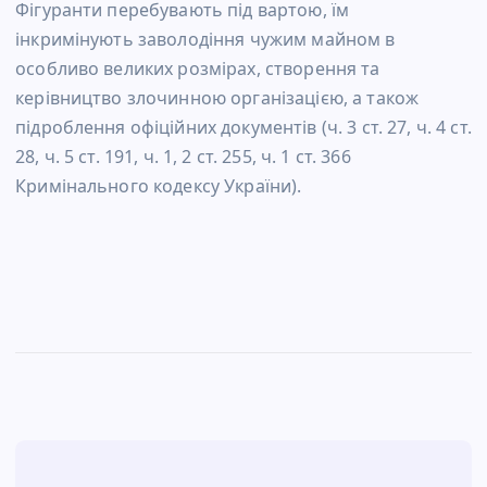
Фігуранти перебувають під вартою, їм
інкримінують заволодіння чужим майном в
особливо великих розмірах, створення та
керівництво злочинною організацією, а також
підроблення офіційних документів (ч. 3 ст. 27, ч. 4 ст.
28, ч. 5 ст. 191, ч. 1, 2 ст. 255, ч. 1 ст. 366
Кримінального кодексу України).