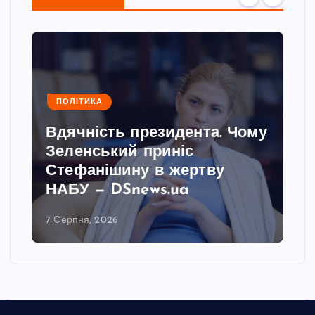
ПОЛІТИКА
Вдячність президента. Чому
Зеленський приніс
Стефанішину в жертву
НАБУ — DSnews.ua
7 Серпня, 2026