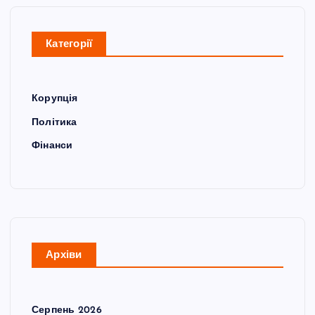
Категорії
Корупція
Політика
Фінанси
Архіви
Серпень 2026