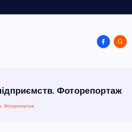
підприємств. Фоторепортаж
в. Фоторепортаж