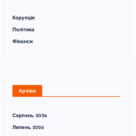
Корупція
Політика
Фінанси
Архіви
Серпень 2026
Липень 2026