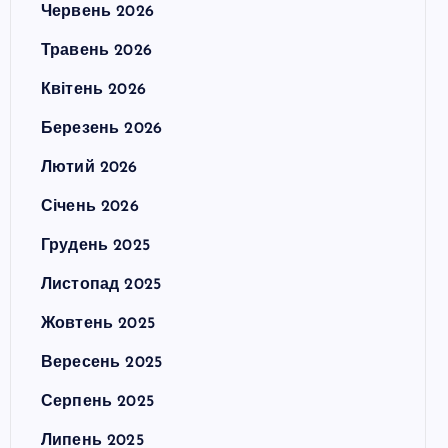
Червень 2026
Травень 2026
Квітень 2026
Березень 2026
Лютий 2026
Січень 2026
Грудень 2025
Листопад 2025
Жовтень 2025
Вересень 2025
Серпень 2025
Липень 2025