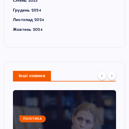
Січень 2025
Грудень 2024
Листопад 2024
Жовтень 2024
Інші новини
ПОЛІТИКА