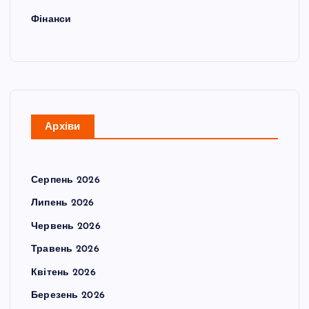
Фінанси
Архіви
Серпень 2026
Липень 2026
Червень 2026
Травень 2026
Квітень 2026
Березень 2026