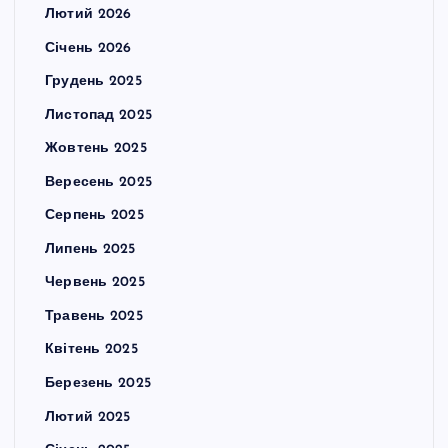
Лютий 2026
Січень 2026
Грудень 2025
Листопад 2025
Жовтень 2025
Вересень 2025
Серпень 2025
Липень 2025
Червень 2025
Травень 2025
Квітень 2025
Березень 2025
Лютий 2025