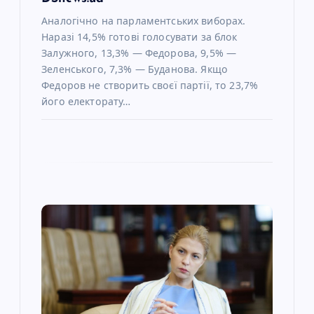
Аналогічно на парламентських виборах.
Наразі 14,5% готові голосувати за блок
Залужного, 13,3% — Федорова, 9,5% —
Зеленського, 7,3% — Буданова. Якщо
Федоров не створить своєї партії, то 23,7%
його електорату…