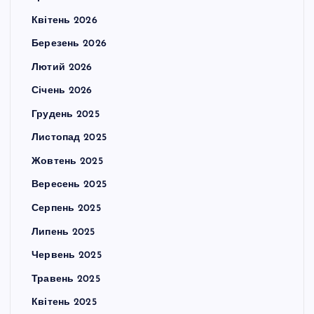
Квітень 2026
Березень 2026
Лютий 2026
Січень 2026
Грудень 2025
Листопад 2025
Жовтень 2025
Вересень 2025
Серпень 2025
Липень 2025
Червень 2025
Травень 2025
Квітень 2025