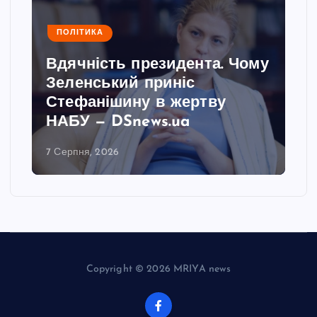
ПОЛІТИКА
Вдячність президента. Чому
Зеленський приніс
Стефанішину в жертву
НАБУ — DSnews.ua
7 Серпня, 2026
Copyright © 2026 MRIYA news