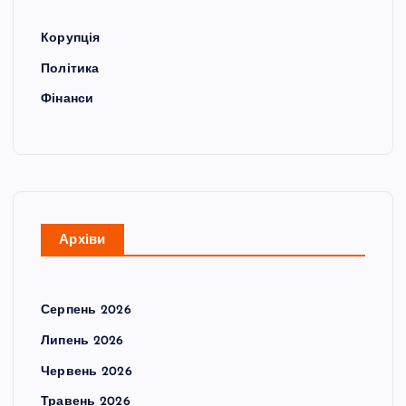
Корупція
Політика
Фінанси
Архіви
Серпень 2026
Липень 2026
Червень 2026
Травень 2026