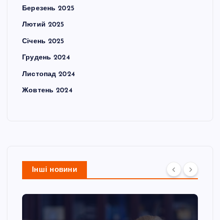
Березень 2025
Лютий 2025
Січень 2025
Грудень 2024
Листопад 2024
Жовтень 2024
Інші новини