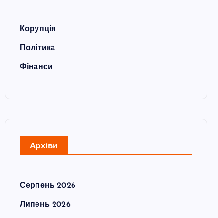
Корупція
Політика
Фінанси
Архіви
Серпень 2026
Липень 2026