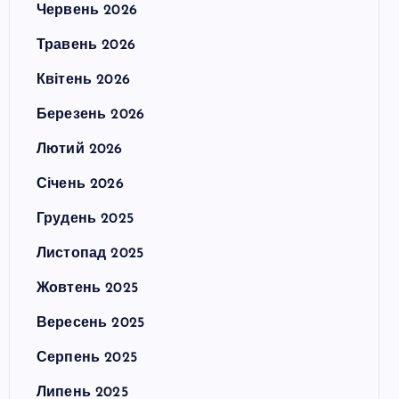
Червень 2026
Травень 2026
Квітень 2026
Березень 2026
Лютий 2026
Січень 2026
Грудень 2025
Листопад 2025
Жовтень 2025
Вересень 2025
Серпень 2025
Липень 2025