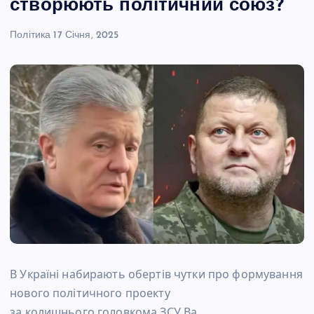
створюють політичний союз?
Політика
17 Січня, 2025
В Україні набирають обертів чутки про формування
нового політичного проекту
за колишнього головкома ЗСУ Ва