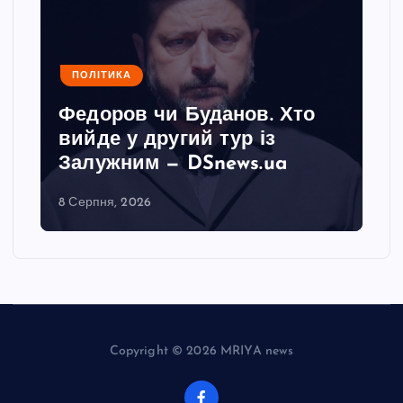
ПОЛІТИКА
Федоров чи Буданов. Хто
вийде у другий тур із
Залужним — DSnews.ua
8 Серпня, 2026
Copyright © 2026 MRIYA news