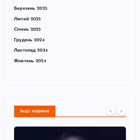
Березень 2025
Лютий 2025
Січень 2025
Грудень 2024
Листопад 2024
Жовтень 2024
Інші новини