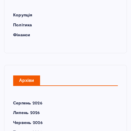
Корупція
Політика
Фінанси
Архіви
Серпень 2026
Липень 2026
Червень 2026