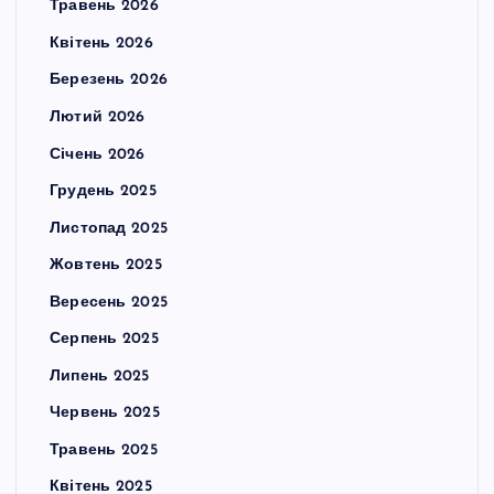
Травень 2026
Квітень 2026
Березень 2026
Лютий 2026
Січень 2026
Грудень 2025
Листопад 2025
Жовтень 2025
Вересень 2025
Серпень 2025
Липень 2025
Червень 2025
Травень 2025
Квітень 2025