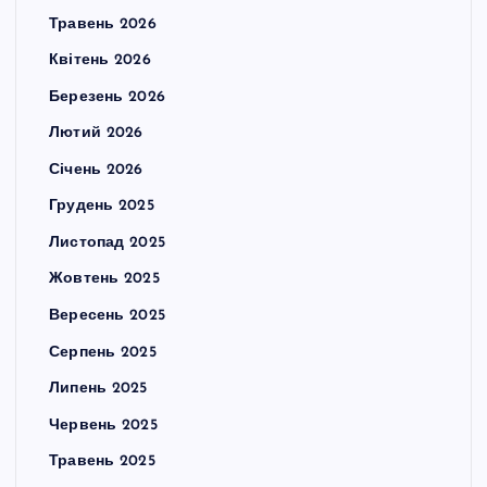
Травень 2026
Квітень 2026
Березень 2026
Лютий 2026
Січень 2026
Грудень 2025
Листопад 2025
Жовтень 2025
Вересень 2025
Серпень 2025
Липень 2025
Червень 2025
Травень 2025