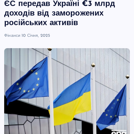
ЄС передав Україні €3 млрд
доходів від заморожених
російських активів
Фінанси
10 Січня, 2025