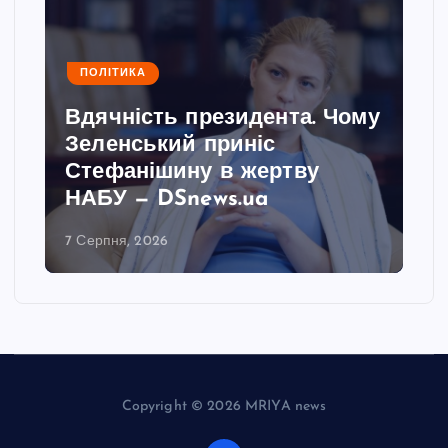
ПОЛІТИКА
Вдячність президента. Чому
Зеленський приніс
Стефанішину в жертву
НАБУ — DSnews.ua
7 Серпня, 2026
Copyright © 2026 MRIYA news