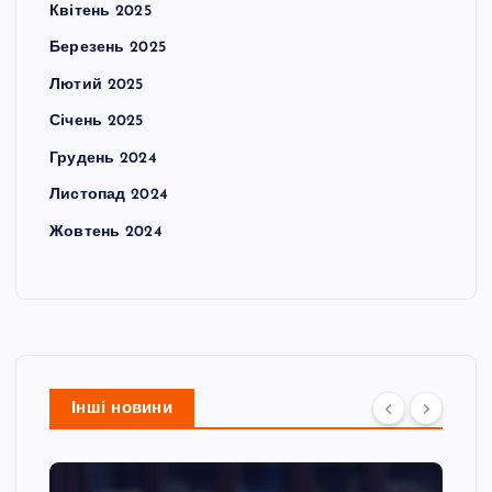
Квітень 2025
Березень 2025
Лютий 2025
Січень 2025
Грудень 2024
Листопад 2024
Жовтень 2024
Інші новини