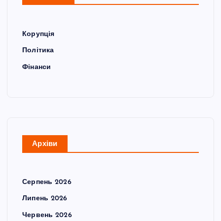
Корупція
Політика
Фінанси
Архіви
Серпень 2026
Липень 2026
Червень 2026