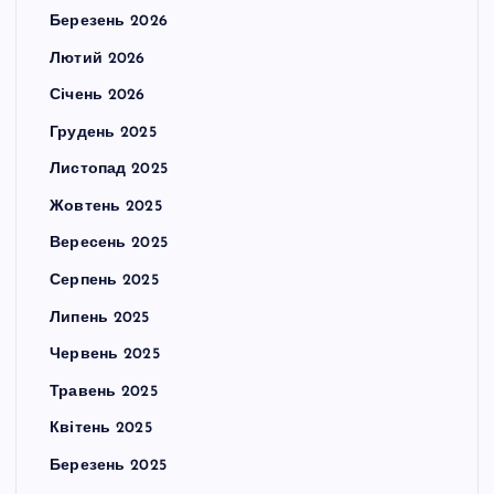
Березень 2026
Лютий 2026
Січень 2026
Грудень 2025
Листопад 2025
Жовтень 2025
Вересень 2025
Серпень 2025
Липень 2025
Червень 2025
Травень 2025
Квітень 2025
Березень 2025