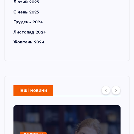
Лютий 2025
Січень 2025
Грудень 2024
Листопад 2024
Жовтень 2024
Інші новини