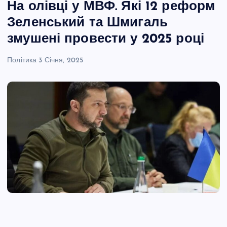
На олівці у МВФ. Які 12 реформ
Зеленський та Шмигаль
змушені провести у 2025 році
Політика
3 Січня, 2025