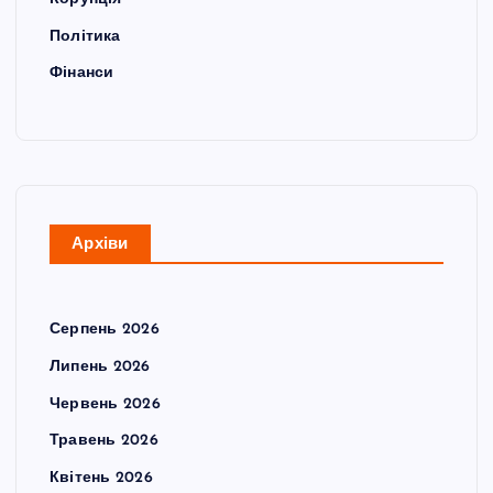
Політика
Фінанси
Архіви
Серпень 2026
Липень 2026
Червень 2026
Травень 2026
Квітень 2026