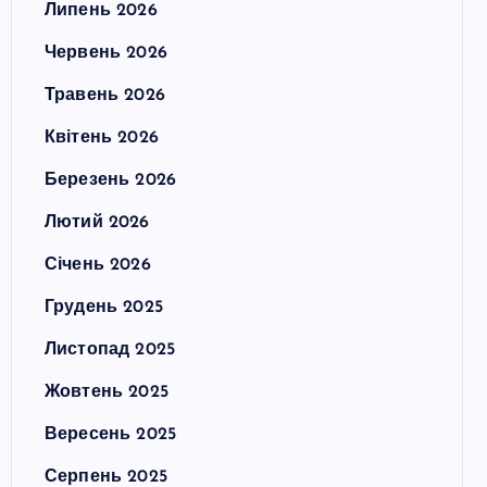
Липень 2026
Червень 2026
Травень 2026
Квітень 2026
Березень 2026
Лютий 2026
Січень 2026
Грудень 2025
Листопад 2025
Жовтень 2025
Вересень 2025
Серпень 2025