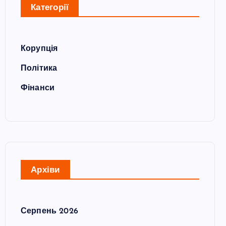
Категорії
Корупція
Політика
Фінанси
Архіви
Серпень 2026