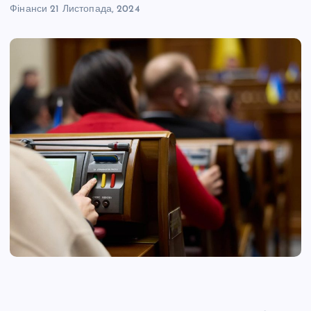
Фінанси
21 Листопада, 2024