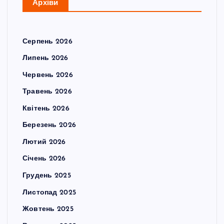
Архіви
Серпень 2026
Липень 2026
Червень 2026
Травень 2026
Квітень 2026
Березень 2026
Лютий 2026
Січень 2026
Грудень 2025
Листопад 2025
Жовтень 2025