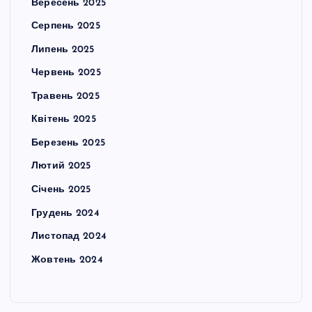
Вересень 2025
Серпень 2025
Липень 2025
Червень 2025
Травень 2025
Квітень 2025
Березень 2025
Лютий 2025
Січень 2025
Грудень 2024
Листопад 2024
Жовтень 2024