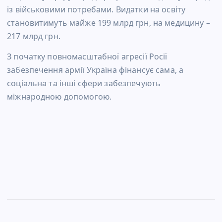
із військовими потребами. Видатки на освіту
становитимуть майже 199 млрд грн, на медицину –
217 млрд грн.
З початку повномасштабної агресії Росії
забезпечення армії Україна фінансує сама, а
соціальна та інші сфери забезпечують
міжнародною допомогою.