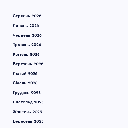
Серпень 2026
Липень 2026
Червень 2026
Травень 2026
Квітень 2026
Березень 2026
Лютий 2026
Січень 2026
Грудень 2025
Листопад 2025
Жовтень 2025
Вересень 2025