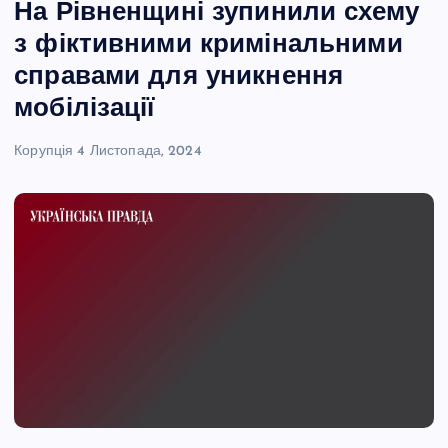
На Рівненщині зупинили схему
з фіктивними кримінальними
справами для уникнення
мобілізації
Корупція
4 Листопада, 2024