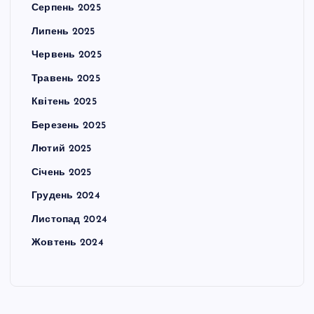
Серпень 2025
Липень 2025
Червень 2025
Травень 2025
Квітень 2025
Березень 2025
Лютий 2025
Січень 2025
Грудень 2024
Листопад 2024
Жовтень 2024