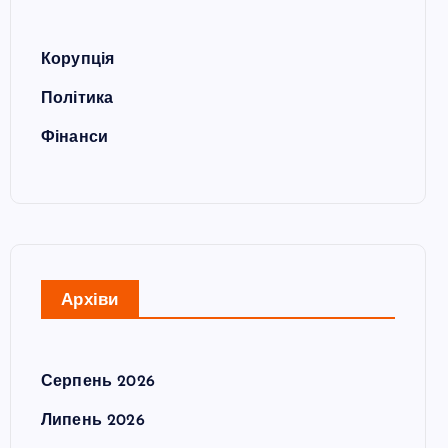
Корупція
Політика
Фінанси
Архіви
Серпень 2026
Липень 2026