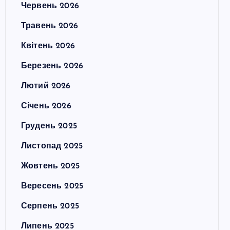
Червень 2026
Травень 2026
Квітень 2026
Березень 2026
Лютий 2026
Січень 2026
Грудень 2025
Листопад 2025
Жовтень 2025
Вересень 2025
Серпень 2025
Липень 2025