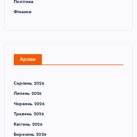
Політика
Фінанси
Архіви
Серпень 2026
Липень 2026
Червень 2026
Травень 2026
Квітень 2026
Березень 2026