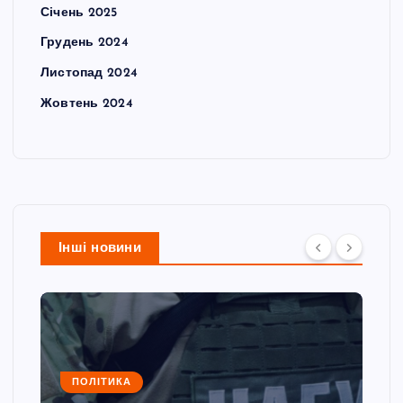
Січень 2025
Грудень 2024
Листопад 2024
Жовтень 2024
Інші новини
ПОЛІТИКА