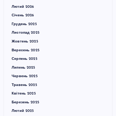
Лютий 2026
Січень 2026
Грудень 2025
Листопад 2025
Жовтень 2025
Вересень 2025
Серпень 2025
Липень 2025
Червень 2025
Травень 2025
Квітень 2025
Березень 2025
Лютий 2025