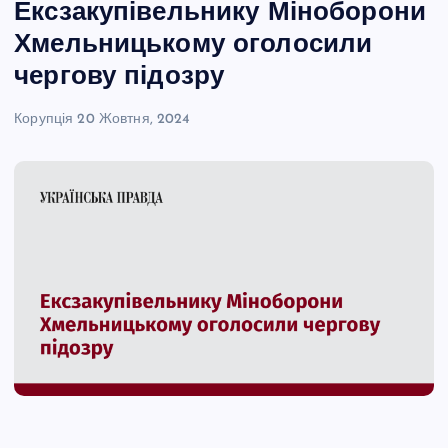
Ексзакупівельнику Міноборони
Хмельницькому оголосили
чергову підозру
Корупція
20 Жовтня, 2024