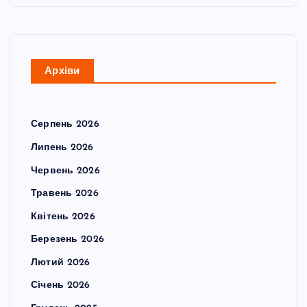
Архіви
Серпень 2026
Липень 2026
Червень 2026
Травень 2026
Квітень 2026
Березень 2026
Лютий 2026
Січень 2026