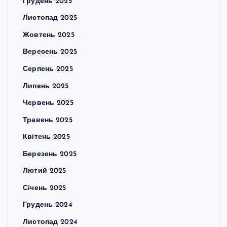
Грудень 2025
Листопад 2025
Жовтень 2025
Вересень 2025
Серпень 2025
Липень 2025
Червень 2025
Травень 2025
Квітень 2025
Березень 2025
Лютий 2025
Січень 2025
Грудень 2024
Листопад 2024