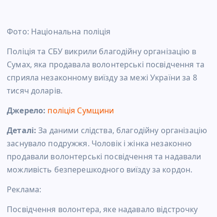
Фото: Національна поліція
Поліція та СБУ викрили благодійну організацію в
Сумах, яка продавала волонтерські посвідчення та
сприяла незаконному виїзду за межі України за 8
тисяч доларів.
Джерело:
поліція Сумщини
Деталі:
За даними слідства, благодійну організацію
заснувало подружжя. Чоловік і жінка незаконно
продавали волонтерські посвідчення та надавали
можливість безперешкодного виїзду за кордон.
Реклама:
Посвідчення волонтера, яке надавало відстрочку