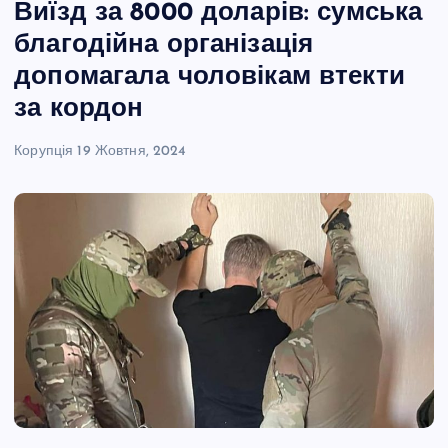
Виїзд за 8000 доларів: сумська
благодійна організація
допомагала чоловікам втекти
за кордон
Корупція
19 Жовтня, 2024