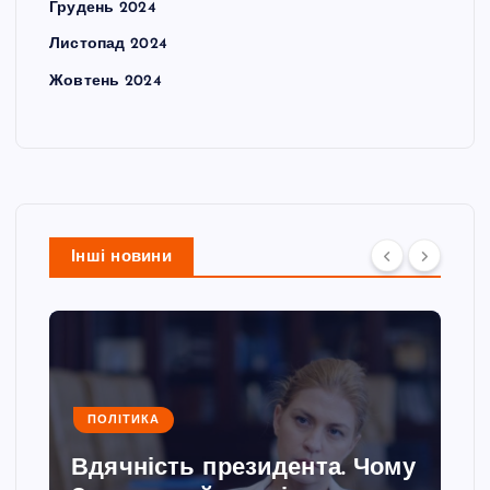
Грудень 2024
Листопад 2024
Жовтень 2024
Інші новини
ПОЛІТИКА
Вдячність президента. Чому