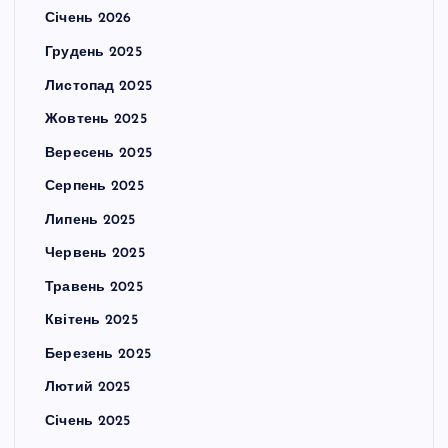
Січень 2026
Грудень 2025
Листопад 2025
Жовтень 2025
Вересень 2025
Серпень 2025
Липень 2025
Червень 2025
Травень 2025
Квітень 2025
Березень 2025
Лютий 2025
Січень 2025