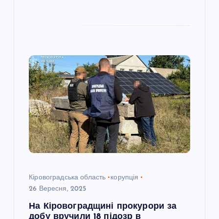
Кіровоградська область
корупція
26 Вересня, 2025
На Кіровоградщині прокурори за
добу вручили 18 підозр в