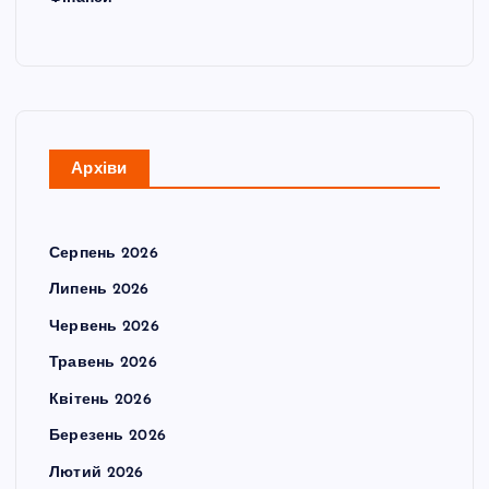
Архіви
Серпень 2026
Липень 2026
Червень 2026
Травень 2026
Квітень 2026
Березень 2026
Лютий 2026